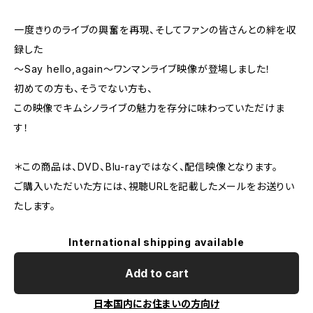
一度きりのライブの興奮を再現、そしてファンの皆さんとの絆を収
録した
〜Say hello,again〜ワンマンライブ映像が登場しました！
初めての方も、そうでない方も、
この映像でキムシノライブの魅力を存分に味わっていただけま
す！
＊この商品は、DVD、Blu-rayではなく、配信映像となります。
ご購入いただいた方には、視聴URLを記載したメールをお送りい
たします。
International shipping available
Add to cart
日本国内にお住まいの方向け