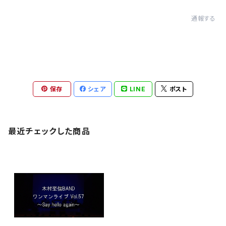
通報する
保存
シェア
LINE
ポスト
最近チェックした商品