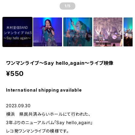
1
/5
ワンマンライブ〜Say hello,again〜ライブ映像
¥550
International shipping available
2023.09.30
横浜 県民共済みらいホールにて行われた、
3年ぶりのニューアルバム「Say hello,again」
レコ発ワンマンライブの模様です。