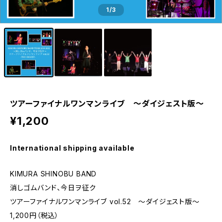
1
/3
ツアーファイナルワンマンライブ 〜ダイジェスト版〜
¥1,200
International shipping available
KIMURA SHINOBU BAND
消しゴムバンド、今日ヲ征ク
ツアーファイナルワンマンライブ vol.52 〜ダイジェスト版〜
1,200円（税込）