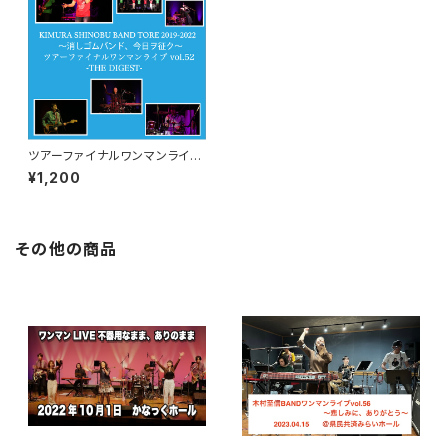
ツアーファイナルワンマンライ
ブ 〜ダイジェスト版〜
¥1,200
その他の商品