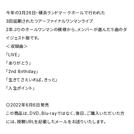
今年の3月26日・横浜ランドマークホールで行われた
3回延期されたツアーファイナルワンマンライブ
2年ぶりのホールワンマンの模様から、メンバーが選んだ５曲のダ
イジェスト版です。
＜収録曲＞
「LIVE」
「ありがとう」
「2nd Birthday」
「生きてさえいれば、きっと」
「人生ポイント」
◎2022年6月6日発売
この商品は、DVD、Blu-rayではなく、後日、ご購入いただいた方
には、視聴URLを記載したメールをお送りいたします。