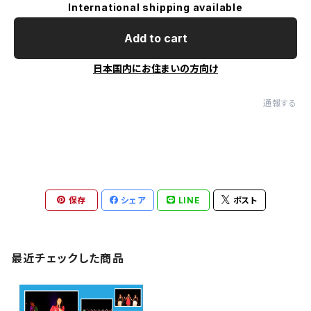
International shipping available
Add to cart
日本国内にお住まいの方向け
通報する
保存
シェア
LINE
ポスト
最近チェックした商品