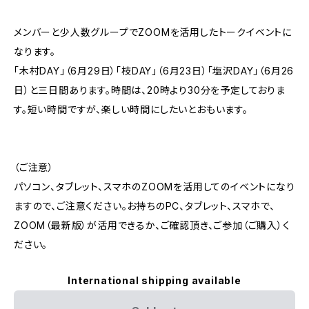
メンバーと少人数グループでZOOMを活用したトークイベントに
なります。
「木村DAY」（6月29日）「枝DAY」（6月23日）「塩沢DAY」（6月26
日）と三日間あります。時間は、20時より30分を予定しておりま
す。短い時間ですが、楽しい時間にしたいとおもいます。
（ご注意）
パソコン、タブレット、スマホのZOOMを活用してのイベントになり
ますので、ご注意ください。お持ちのPC、タブレット、スマホで、
ZOOM（最新版）が活用できるか、ご確認頂き、ご参加（ご購入）く
ださい。
International shipping available