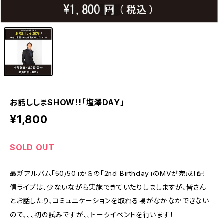
1
/1
お話ししまSHOW!!「塩澤DAY」
¥1,800
SOLD OUT
最新アルバム「50/50」からの「2nd Birthday」のMVが完成！配
信ライブは、少ないながら実施できていたりしましますが、皆さん
とお話したり、コミュニケーションを取れる場がなかなかできない
ので、、、初の試みですが、、トークイベントを行います！