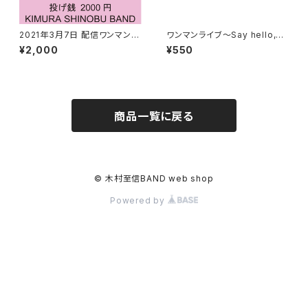
2021年3月7日 配信ワンマンラ
ワンマンライブ〜Say hello,ag
イブ 2000円
ain〜ライブ映像
¥2,000
¥550
商品一覧に戻る
© 木村至信BAND web shop
Powered by