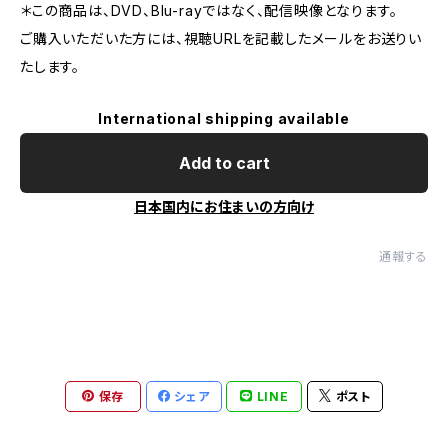
＊この商品は、DVD、Blu-rayではなく、配信映像となります。
ご購入いただいた方には、視聴URLを記載したメールをお送りい
たします。
International shipping available
Add to cart
日本国内にお住まいの方向け
通報する
保存
シェア
LINE
ポスト