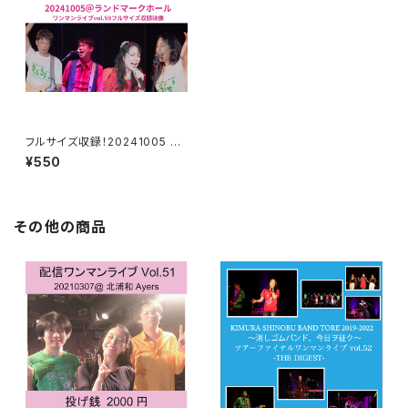
フルサイズ収録！20241005 ラ
ンドマークホール
¥550
その他の商品