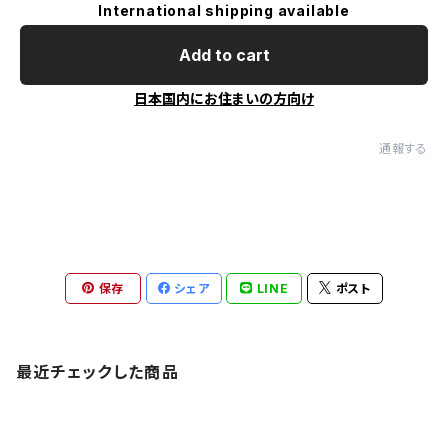
International shipping available
Add to cart
日本国内にお住まいの方向け
通報する
保存
シェア
LINE
ポスト
最近チェックした商品